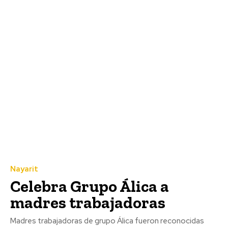
Nayarit
Celebra Grupo Álica a
madres trabajadoras
Madres trabajadoras de grupo Álica fueron reconocidas