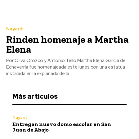
Nayarit
Rinden homenaje a Martha
Elena
Por Oliva Orozco y Antonio Tello Martha Elena García de
Echevarría fue homenajeada este lunes con una estatua
instalada en la explanada de la...
Más artículos
Nayarit
Entregan nuevo domo escolar en San
Juan de Abajo