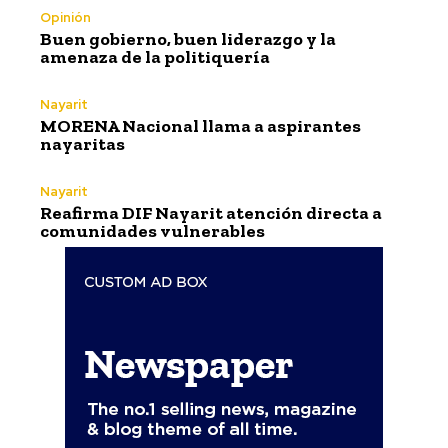
Opinión
Buen gobierno, buen liderazgo y la
amenaza de la politiquería
Nayarit
MORENA Nacional llama a aspirantes
nayaritas
Nayarit
Reafirma DIF Nayarit atención directa a
comunidades vulnerables