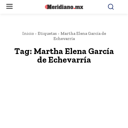
Inicio
Etiquetas
Martha Elena García de
Echevarría
Tag:
Martha Elena García
de Echevarría