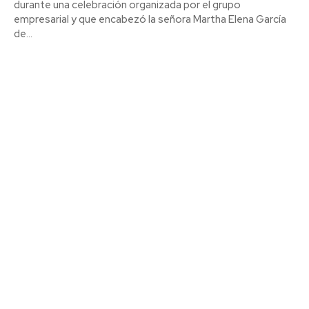
durante una celebración organizada por el grupo
empresarial y que encabezó la señora Martha Elena García
de...