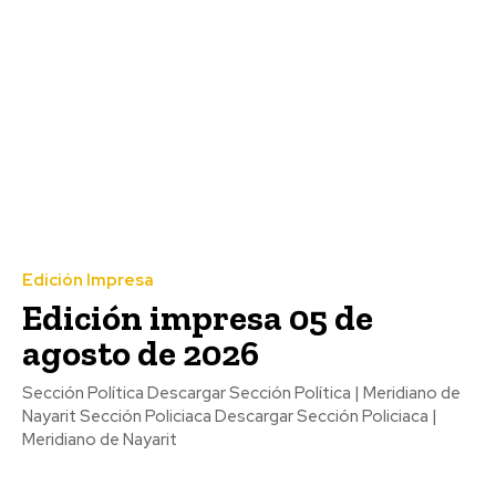
Edición Impresa
Edición impresa 05 de
agosto de 2026
Sección Política Descargar Sección Política | Meridiano de
Nayarit Sección Policiaca Descargar Sección Policiaca |
Meridiano de Nayarit