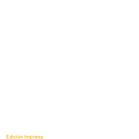
Edición Impresa