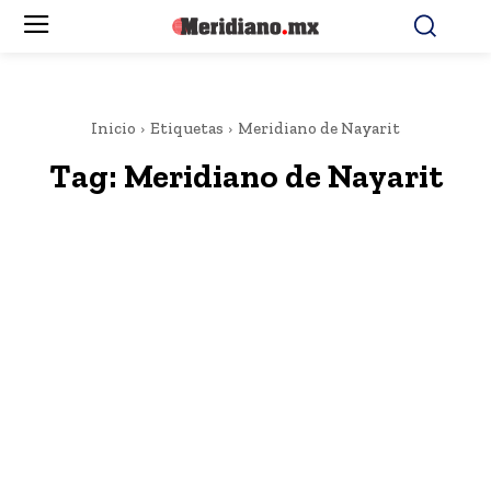
Inicio
Etiquetas
Meridiano de Nayarit
Tag:
Meridiano de Nayarit