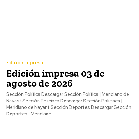
Edición Impresa
Edición impresa 03 de
agosto de 2026
Sección Política Descargar Sección Política | Meridiano de
Nayarit Sección Policiaca Descargar Sección Policiaca |
Meridiano de Nayarit Sección Deportes Descargar Sección
Deportes | Meridiano...