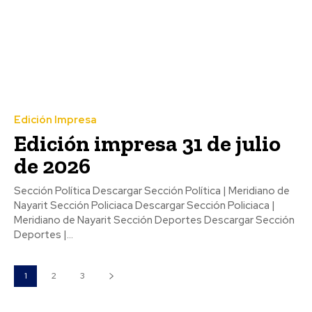
Edición Impresa
Edición impresa 31 de julio
de 2026
Sección Política Descargar Sección Política | Meridiano de
Nayarit Sección Policiaca Descargar Sección Policiaca |
Meridiano de Nayarit Sección Deportes Descargar Sección
Deportes |...
1
2
3