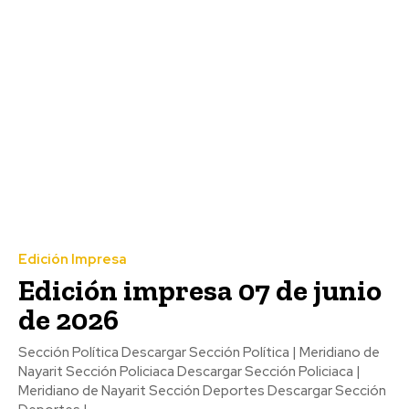
Edición Impresa
Edición impresa 07 de junio
de 2026
Sección Política Descargar Sección Política | Meridiano de
Nayarit Sección Policiaca Descargar Sección Policiaca |
Meridiano de Nayarit Sección Deportes Descargar Sección