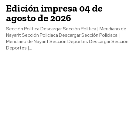
Edición impresa 04 de
agosto de 2026
Sección Política Descargar Sección Política | Meridiano de
Nayarit Sección Policiaca Descargar Sección Policiaca |
Meridiano de Nayarit Sección Deportes Descargar Sección
Deportes |...