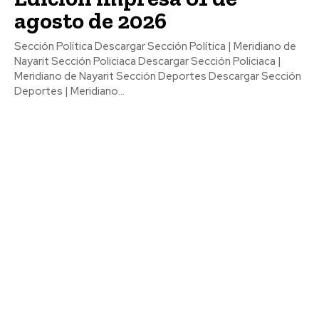
agosto de 2026
Sección Política Descargar Sección Política | Meridiano de
Nayarit Sección Policiaca Descargar Sección Policiaca |
Meridiano de Nayarit Sección Deportes Descargar Sección
Deportes | Meridiano...