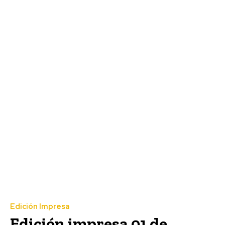
Edición Impresa
Edición impresa 01 de