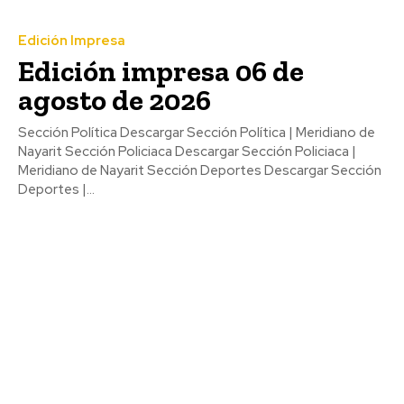
Edición Impresa
Edición impresa 06 de
agosto de 2026
Sección Política Descargar Sección Política | Meridiano de
Nayarit Sección Policiaca Descargar Sección Policiaca |
Meridiano de Nayarit Sección Deportes Descargar Sección
Deportes |...