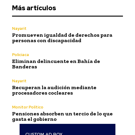
Más artículos
Nayarit
Promueven igualdad de derechos para
personas con discapacidad
Policiaca
Eliminan delincuente en Bahía de
Banderas
Nayarit
Recuperan la audición mediante
procesadores cocleares
Monitor Político
Pensiones absorben un tercio de lo que
gasta el gobierno