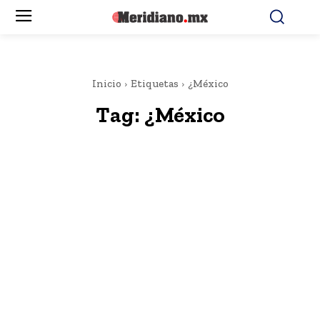
Inicio
Etiquetas
¿México
Tag:
¿México