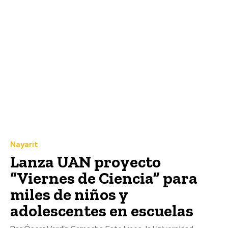
Nayarit
Lanza UAN proyecto
“Viernes de Ciencia” para
miles de niños y
adolescentes en escuelas