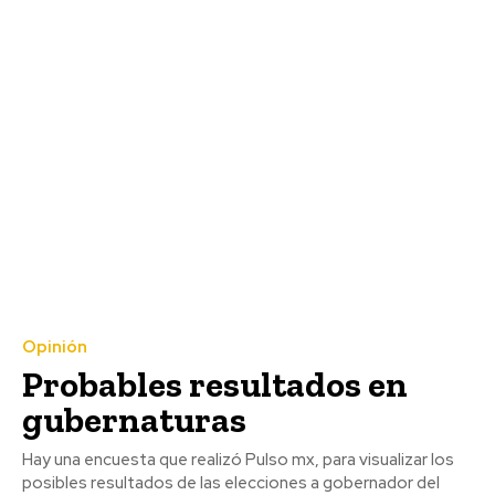
Opinión
Probables resultados en
gubernaturas
Hay una encuesta que realizó Pulso mx, para visualizar los
posibles resultados de las elecciones a gobernador del