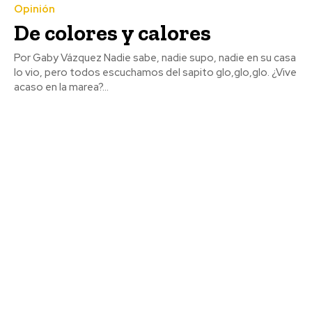
Opinión
De colores y calores
Por Gaby Vázquez Nadie sabe, nadie supo, nadie en su casa
lo vio, pero todos escuchamos del sapito glo,glo,glo. ¿Vive
acaso en la marea?...