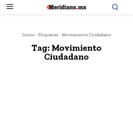
Inicio
Etiquetas
Movimiento Ciudadano
Tag:
Movimiento
Ciudadano