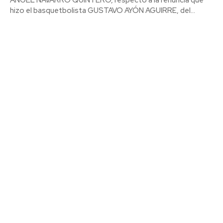
hizo el basquetbolista GUSTAVO AYÓN AGUIRRE, del...