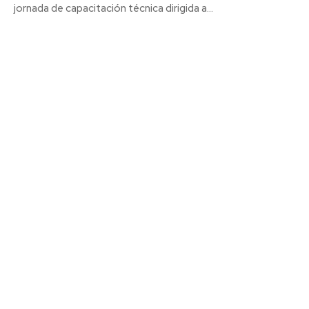
jornada de capacitación técnica dirigida a...