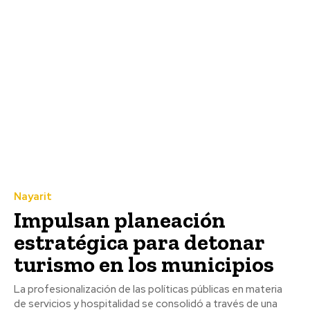
Nayarit
Impulsan planeación
estratégica para detonar
turismo en los municipios
La profesionalización de las políticas públicas en materia
de servicios y hospitalidad se consolidó a través de una