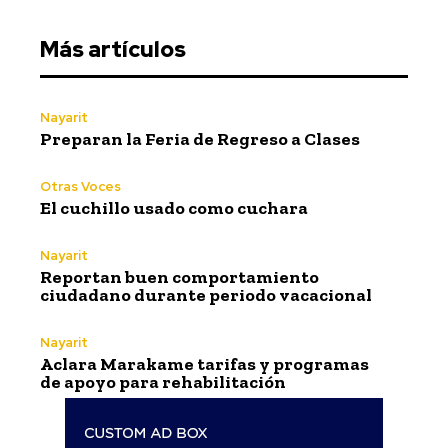
Más artículos
Nayarit
Preparan la Feria de Regreso a Clases
Otras Voces
El cuchillo usado como cuchara
Nayarit
Reportan buen comportamiento
ciudadano durante periodo vacacional
Nayarit
Aclara Marakame tarifas y programas
de apoyo para rehabilitación