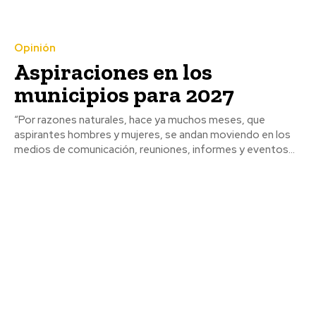
Opinión
Aspiraciones en los
municipios para 2027
“Por razones naturales, hace ya muchos meses, que
aspirantes hombres y mujeres, se andan moviendo en los
medios de comunicación, reuniones, informes y eventos...