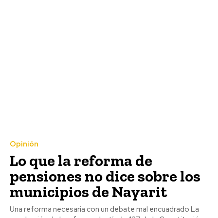
Opinión
Lo que la reforma de
pensiones no dice sobre los
municipios de Nayarit
Una reforma necesaria con un debate mal encuadrado La