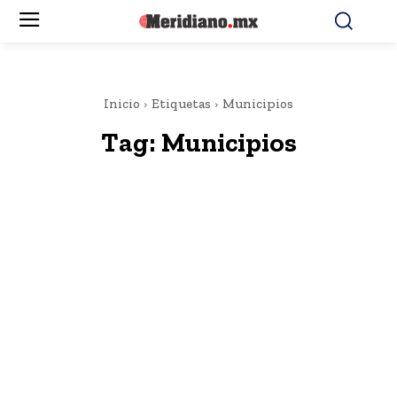
Inicio
Etiquetas
Municipios
Tag:
Municipios