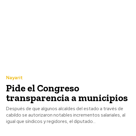
Nayarit
Pide el Congreso
transparencia a municipios
Después de que algunos alcaldes del estado a través de
cabildo se autorizaron notables incrementos salariales, al
igual que síndicos y regidores, el diputado...