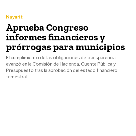
Nayarit
Aprueba Congreso
informes financieros y
prórrogas para municipios
El cumplimiento de las obligaciones de transparencia
avanzó en la Comisión de Hacienda, Cuenta Pública y
Presupuesto tras la aprobación del estado financiero
trimestral....