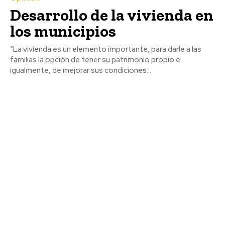
Desarrollo de la vivienda en
los municipios
“La vivienda es un elemento importante, para darle a las
familias la opción de tener su patrimonio propio e
igualmente, de mejorar sus condiciones...