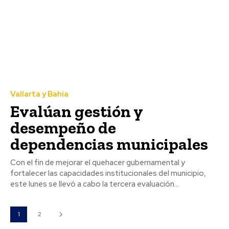
Vallarta y Bahía
Evalúan gestión y
desempeño de
dependencias municipales
Con el fin de mejorar el quehacer gubernamental y
fortalecer las capacidades institucionales del municipio,
este lunes se llevó a cabo la tercera evaluación...
1
2