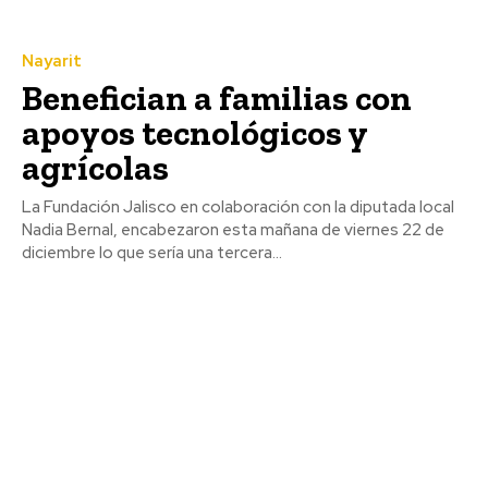
Nayarit
Benefician a familias con
apoyos tecnológicos y
agrícolas
La Fundación Jalisco en colaboración con la diputada local
Nadia Bernal, encabezaron esta mañana de viernes 22 de
diciembre lo que sería una tercera...