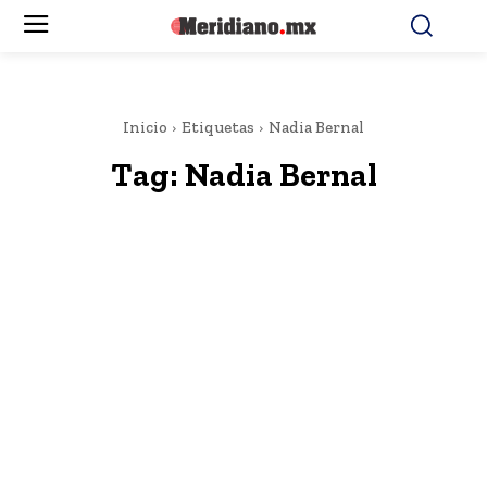
Inicio
Etiquetas
Nadia Bernal
Tag:
Nadia Bernal