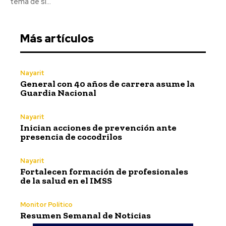
tema de si...
Más artículos
Nayarit
General con 40 años de carrera asume la
Guardia Nacional
Nayarit
Inician acciones de prevención ante
presencia de cocodrilos
Nayarit
Fortalecen formación de profesionales
de la salud en el IMSS
Monitor Político
Resumen Semanal de Noticias