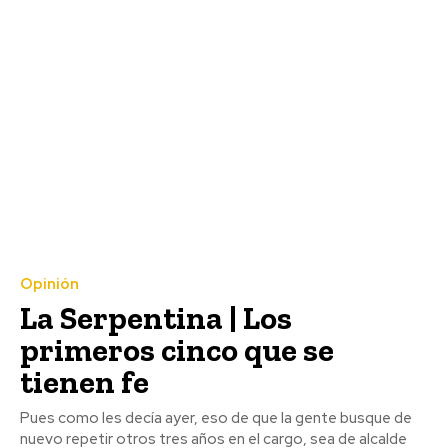
Opinión
La Serpentina | Los
primeros cinco que se
tienen fe
Pues como les decía ayer, eso de que la gente busque de
nuevo repetir otros tres años en el cargo, sea de alcalde