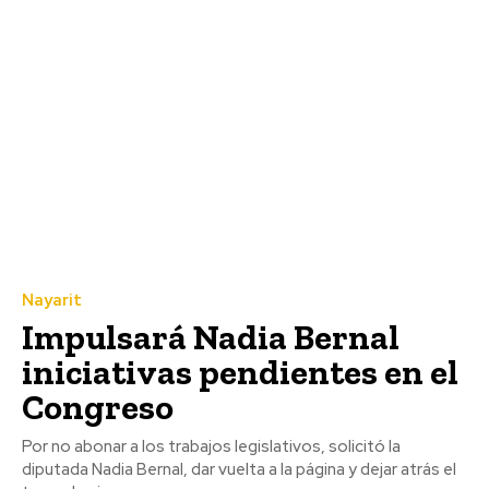
Nayarit
Impulsará Nadia Bernal
iniciativas pendientes en el
Congreso
Por no abonar a los trabajos legislativos, solicitó la
diputada Nadia Bernal, dar vuelta a la página y dejar atrás el