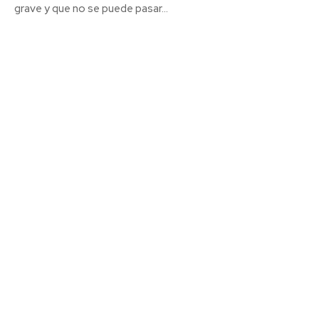
grave y que no se puede pasar...