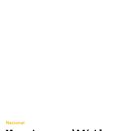
Nacional