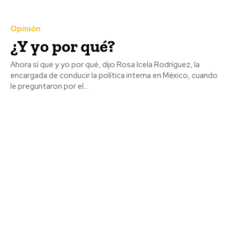
Opinión
¿Y yo por qué?
Ahora sí que y yo por qué, dijo Rosa Icela Rodríguez, la
encargada de conducir la política interna en México, cuando
le preguntaron por el...