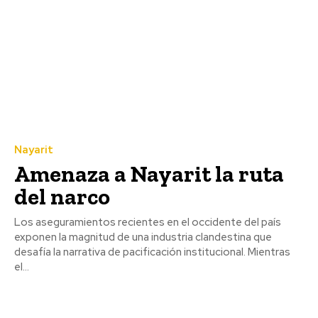
Nayarit
Amenaza a Nayarit la ruta
del narco
Los aseguramientos recientes en el occidente del país
exponen la magnitud de una industria clandestina que
desafía la narrativa de pacificación institucional. Mientras
el...