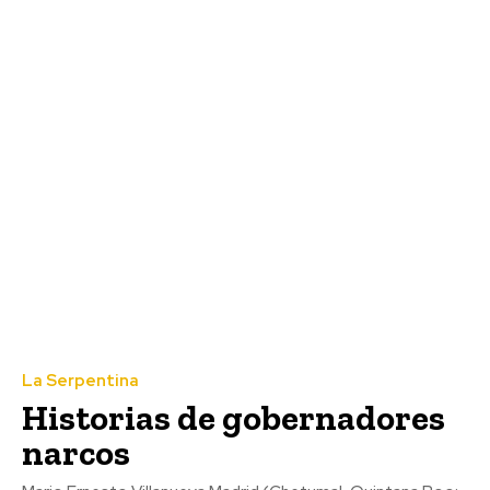
La Serpentina
Historias de gobernadores
narcos