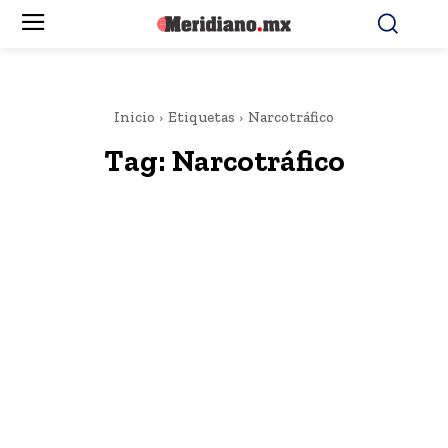
Inicio
Etiquetas
Narcotráfico
Tag:
Narcotráfico