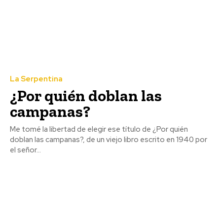
La Serpentina
¿Por quién doblan las
campanas?
Me tomé la libertad de elegir ese título de ¿Por quién
doblan las campanas?, de un viejo libro escrito en 1940 por
el señor...