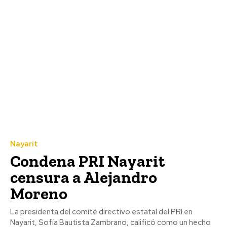
Nayarit
Condena PRI Nayarit
censura a Alejandro
Moreno
La presidenta del comité directivo estatal del PRI en
Nayarit, Sofía Bautista Zambrano, calificó como un hecho