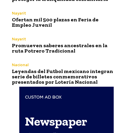
Nayarit
Ofertan mil 500 plazas en Feria de
Empleo Juvenil
Nayarit
Promueven saberes ancestrales en la
ruta Potrero Tradicional
Nacional
Leyendas del Futbol mexicano integran
serie de billetes conmemorativos
presentados por Lotería Nacional