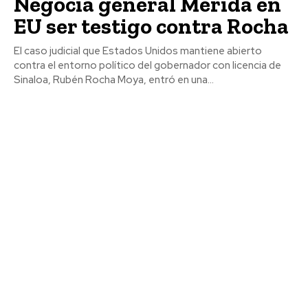
Negocia general Mérida en
EU ser testigo contra Rocha
El caso judicial que Estados Unidos mantiene abierto
contra el entorno político del gobernador con licencia de
Sinaloa, Rubén Rocha Moya, entró en una...