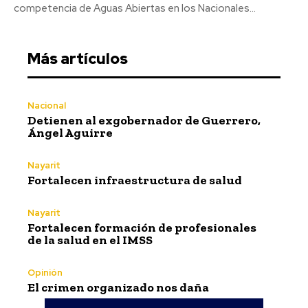
competencia de Aguas Abiertas en los Nacionales...
Más artículos
Nacional
Detienen al exgobernador de Guerrero,
Ángel Aguirre
Nayarit
Fortalecen infraestructura de salud
Nayarit
Fortalecen formación de profesionales
de la salud en el IMSS
Opinión
El crimen organizado nos daña