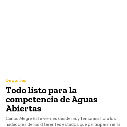
Deportes
Todo listo para la
competencia de Aguas
Abiertas
Carlos Alegre Este viernes desde muy temprana hora los
nadadores de los diferentes estados que participarán en la