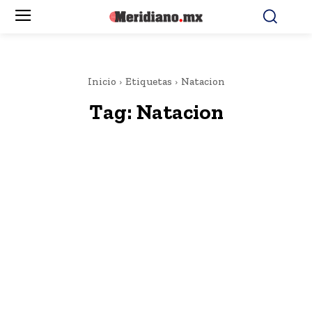
Inicio
Etiquetas
Natacion
Tag:
Natacion