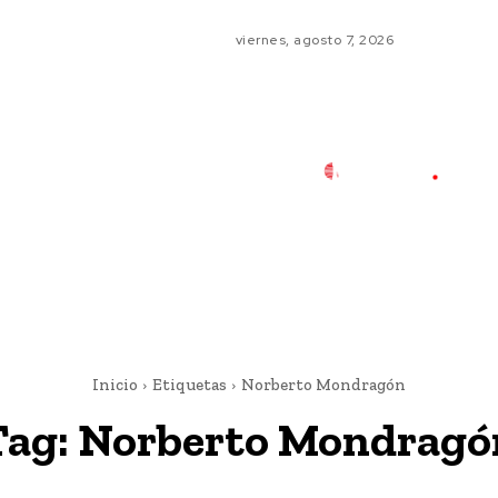
viernes, agosto 7, 2026
Inicio
Etiquetas
Norberto Mondragón
Tag:
Norberto Mondragó