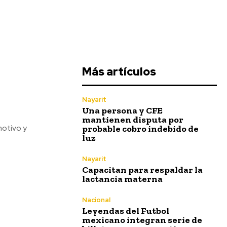
Más artículos
Nayarit
Una persona y CFE
mantienen disputa por
probable cobro indebido de
motivo y
luz
Nayarit
Capacitan para respaldar la
lactancia materna
Nacional
Leyendas del Futbol
mexicano integran serie de