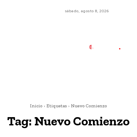
sábado, agosto 8, 2026
Inicio
Etiquetas
Nuevo Comienzo
Tag:
Nuevo Comienzo