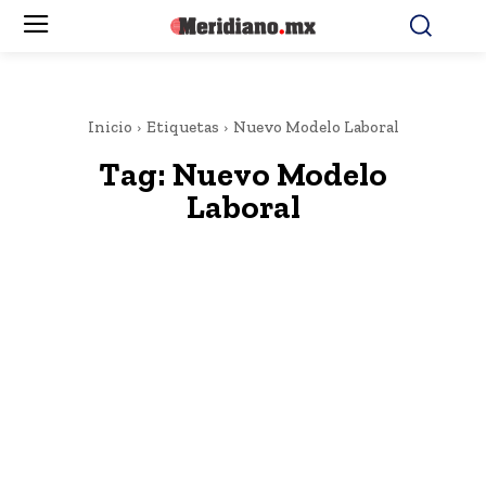
Inicio
Etiquetas
Nuevo Modelo Laboral
Tag:
Nuevo Modelo
Laboral