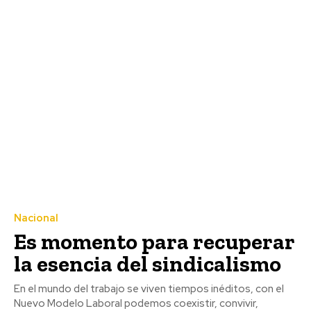
Nacional
Es momento para recuperar
la esencia del sindicalismo
En el mundo del trabajo se viven tiempos inéditos, con el
Nuevo Modelo Laboral podemos coexistir, convivir,