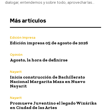
dialogar, entendernos y sobre todo, aprovechar las...
Más artículos
Edición Impresa
Edición impresa 05 de agosto de 2026
Opinión
Agosto, la hora de definirse
Nayarit
Inicia construcción de Bachillerato
Nacional Margarita Maza en Nuevo
Nayarit
Nayarit
Promueve Juventino el legado Wixárika
en Ciudad de las Artes