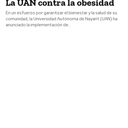
La UAN contra la obesidad
En un esfuerzo por garantizar el bienestar y la salud de su
comunidad, la Universidad Autónoma de Nayarit (UAN) ha
anunciado la implementación de...