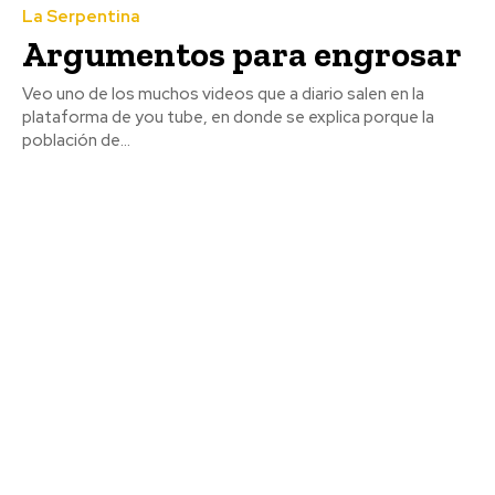
La Serpentina
Argumentos para engrosar
Veo uno de los muchos videos que a diario salen en la
plataforma de you tube, en donde se explica porque la
población de...