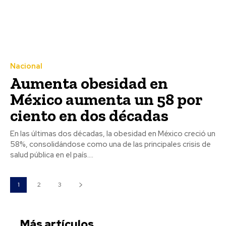
Nacional
Aumenta obesidad en
México aumenta un 58 por
ciento en dos décadas
En las últimas dos décadas, la obesidad en México creció un
58%, consolidándose como una de las principales crisis de
salud pública en el país....
1
2
3
Más artículos