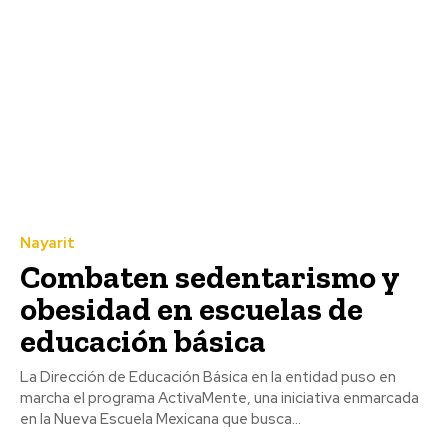
Nayarit
Combaten sedentarismo y
obesidad en escuelas de
educación básica
La Dirección de Educación Básica en la entidad puso en
marcha el programa ActivaMente, una iniciativa enmarcada
en la Nueva Escuela Mexicana que busca...