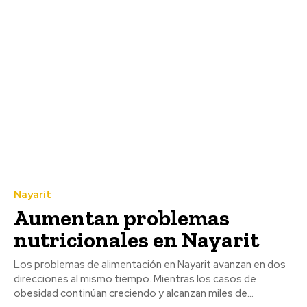
Nayarit
Aumentan problemas
nutricionales en Nayarit
Los problemas de alimentación en Nayarit avanzan en dos
direcciones al mismo tiempo. Mientras los casos de
obesidad continúan creciendo y alcanzan miles de...