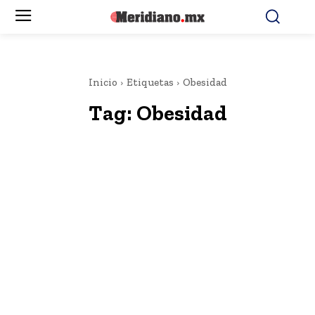
Inicio
Etiquetas
Obesidad
Tag:
Obesidad