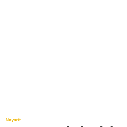
Nayarit