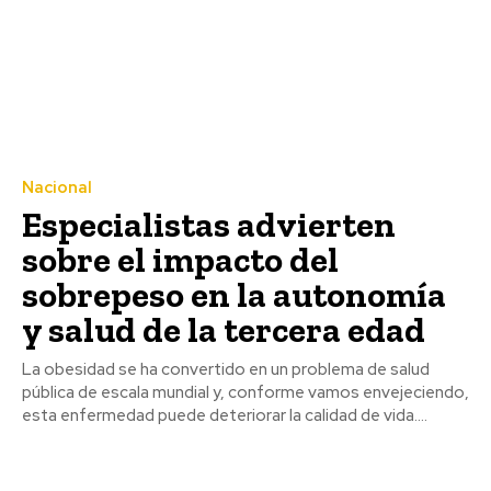
Nacional
Especialistas advierten
sobre el impacto del
sobrepeso en la autonomía
y salud de la tercera edad
La obesidad se ha convertido en un problema de salud
pública de escala mundial y, conforme vamos envejeciendo,
esta enfermedad puede deteriorar la calidad de vida....