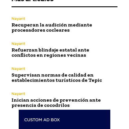
Nayarit
Recuperan la audición mediante
procesadores cocleares
Nayarit
Refuerzan blindaje estatal ante
conflictos en regiones vecinas
Nayarit
Supervisan normas de calidad en
establecimientos turísticos de Tepic
Nayarit
Inician acciones de prevención ante
presencia de cocodrilos