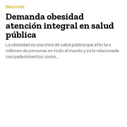
Nacional
Demanda obesidad
atención integral en salud
pública
La obesidad es una crisis de salud pública que afecta a
millones de personas en todo el mundo y está relacionada
con padecimientos como...