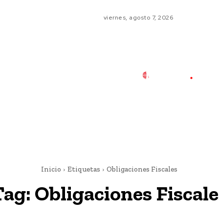
viernes, agosto 7, 2026
Inicio
Etiquetas
Obligaciones Fiscales
Tag:
Obligaciones Fiscale