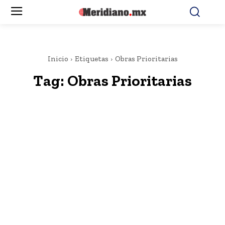
Inicio
Etiquetas
Obras Prioritarias
Tag:
Obras Prioritarias