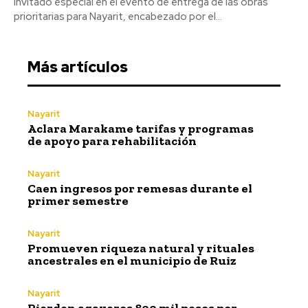
invitado especial en el evento de entrega de las obras
prioritarias para Nayarit, encabezado por el...
Más artículos
Nayarit
Aclara Marakame tarifas y programas
de apoyo para rehabilitación
Nayarit
Caen ingresos por remesas durante el
primer semestre
Nayarit
Promueven riqueza natural y rituales
ancestrales en el municipio de Ruiz
Nayarit