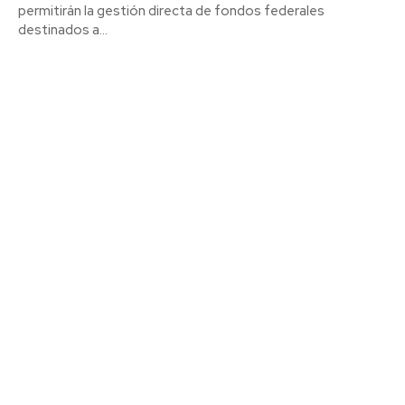
permitirán la gestión directa de fondos federales
destinados a...