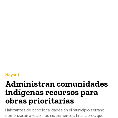
Nayarit
Administran comunidades
indígenas recursos para
obras prioritarias
Habitantes de ocho localidades en el municipio serrano
comenzaron a recibir los instrumentos financieros que