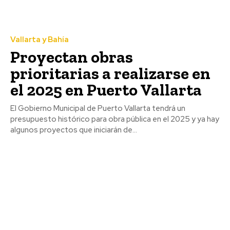
Vallarta y Bahía
Proyectan obras
prioritarias a realizarse en
el 2025 en Puerto Vallarta
El Gobierno Municipal de Puerto Vallarta tendrá un
presupuesto histórico para obra pública en el 2025 y ya hay
algunos proyectos que iniciarán de...