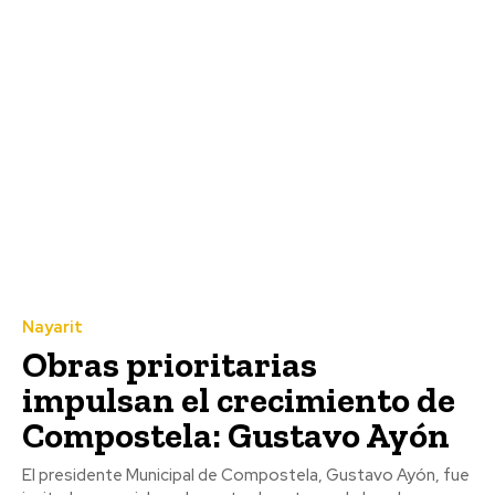
Nayarit
Obras prioritarias
impulsan el crecimiento de
Compostela: Gustavo Ayón
El presidente Municipal de Compostela, Gustavo Ayón, fue