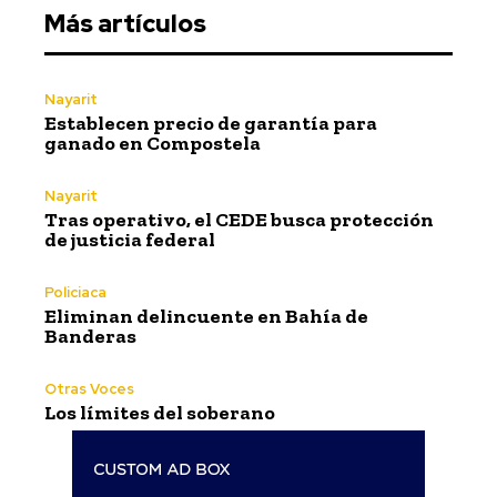
Más artículos
Nayarit
Establecen precio de garantía para
ganado en Compostela
Nayarit
Tras operativo, el CEDE busca protección
de justicia federal
Policiaca
Eliminan delincuente en Bahía de
Banderas
Otras Voces
Los límites del soberano