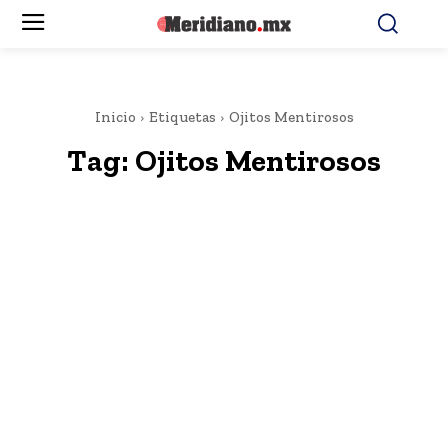
Inicio
Etiquetas
Ojitos Mentirosos
Tag:
Ojitos Mentirosos