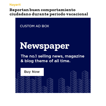
Nayarit
Reportan buen comportamiento
ciudadano durante periodo vacacional