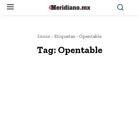
Inicio
Etiquetas
Opentable
Tag:
Opentable