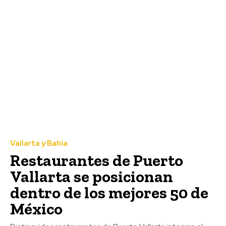
Vallarta y Bahía
Restaurantes de Puerto
Vallarta se posicionan
dentro de los mejores 50 de
México