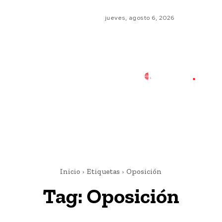
jueves, agosto 6, 2026
Inicio
Etiquetas
Oposición
Tag:
Oposición