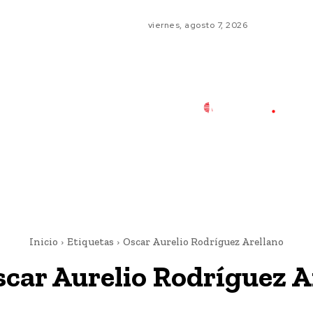
viernes, agosto 7, 2026
Inicio
Etiquetas
Oscar Aurelio Rodríguez Arellano
car Aurelio Rodríguez A