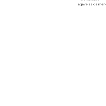
agave es de meno