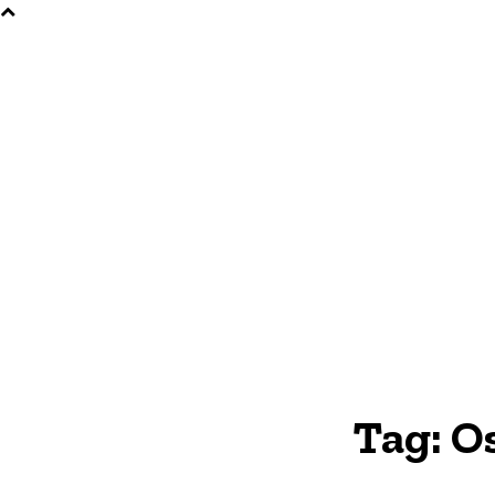
Tag:
Os