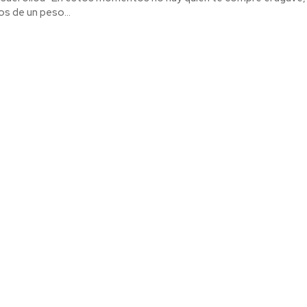
s de un peso...