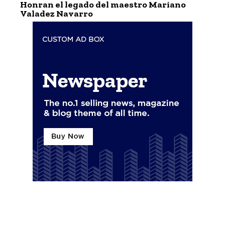
Honran el legado del maestro Mariano
Valadez Navarro