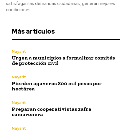
satisfagan las demandas ciudadanas, generar mejores
condiciones...
Más artículos
Nayarit
Urgen a municipios a formalizar comités
de protección civil
Nayarit
Pierden agaveros 800 mil pesos por
hectárea
Nayarit
Preparan cooperativistas zafra
camaronera
Nayarit