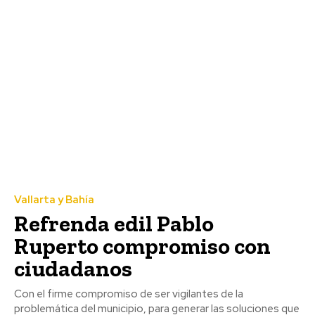
Vallarta y Bahía
Refrenda edil Pablo
Ruperto compromiso con
ciudadanos
Con el firme compromiso de ser vigilantes de la
problemática del municipio, para generar las soluciones que