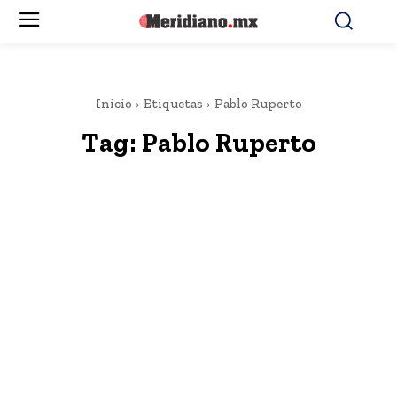
Inicio
Etiquetas
Pablo Ruperto
Tag:
Pablo Ruperto