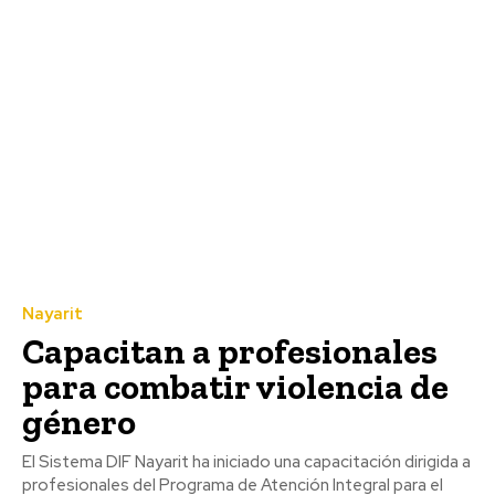
Nayarit
Capacitan a profesionales
para combatir violencia de
género
El Sistema DIF Nayarit ha iniciado una capacitación dirigida a
profesionales del Programa de Atención Integral para el