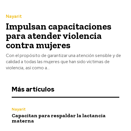
Nayarit
Impulsan capacitaciones
para atender violencia
contra mujeres
Con el propósito de garantizar una atención sensible y de
calidad a todas las mujeres que han sido víctimas de
violencia, así como a...
Más artículos
Nayarit
Capacitan para respaldar la lactancia
materna