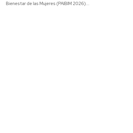
Bienestar de las Mujeres (PAIBIM 2026)....