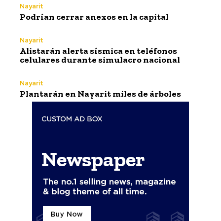
Nayarit
Podrían cerrar anexos en la capital
Nayarit
Alistarán alerta sísmica en teléfonos
celulares durante simulacro nacional
Nayarit
Plantarán en Nayarit miles de árboles