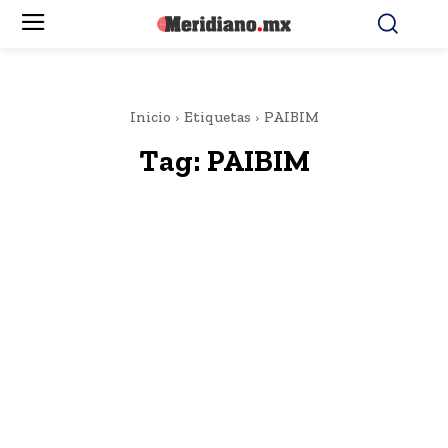
Inicio
Etiquetas
PAIBIM
Tag:
PAIBIM