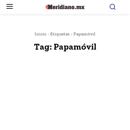
Inicio
Etiquetas
Papamóvil
Tag:
Papamóvil