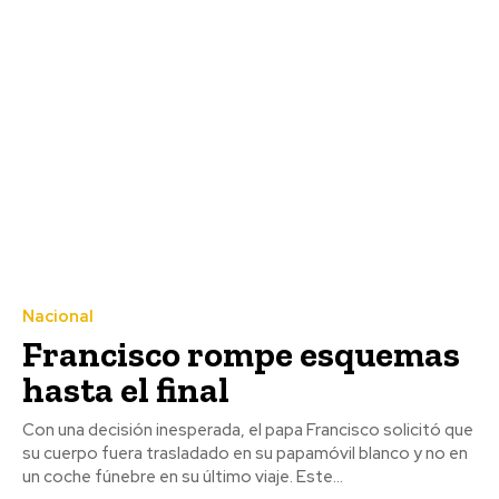
Nacional
Francisco rompe esquemas
hasta el final
Con una decisión inesperada, el papa Francisco solicitó que
su cuerpo fuera trasladado en su papamóvil blanco y no en
un coche fúnebre en su último viaje. Este...