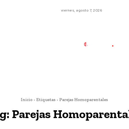
viernes, agosto 7, 2026
Inicio
Etiquetas
Parejas Homoparentales
g:
Parejas Homoparenta