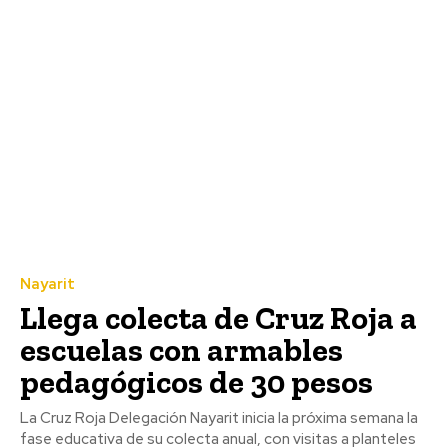
Nayarit
Llega colecta de Cruz Roja a
escuelas con armables
pedagógicos de 30 pesos
La Cruz Roja Delegación Nayarit inicia la próxima semana la
fase educativa de su colecta anual, con visitas a planteles