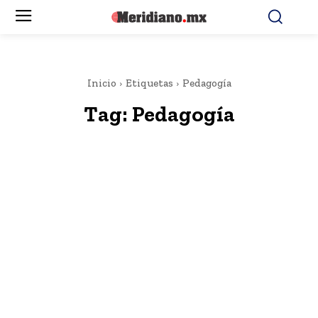
Inicio
Etiquetas
Pedagogía
Tag:
Pedagogía