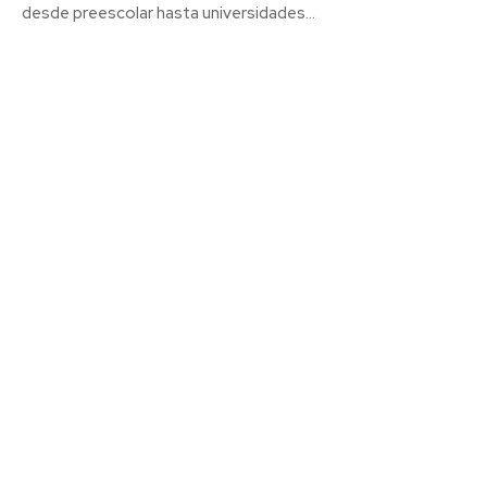
desde preescolar hasta universidades...