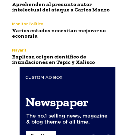
Aprehenden al presunto autor
intelectual del ataque a Carlos Manzo
Monitor Político
Varios estados necesitan mejorar su
economía
Nayarit
Explican origen científico de
inundaciones en Tepic y Xalisco