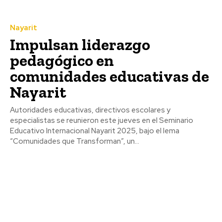
Nayarit
Impulsan liderazgo
pedagógico en
comunidades educativas de
Nayarit
Autoridades educativas, directivos escolares y
especialistas se reunieron este jueves en el Seminario
Educativo Internacional Nayarit 2025, bajo el lema
“Comunidades que Transforman”, un...