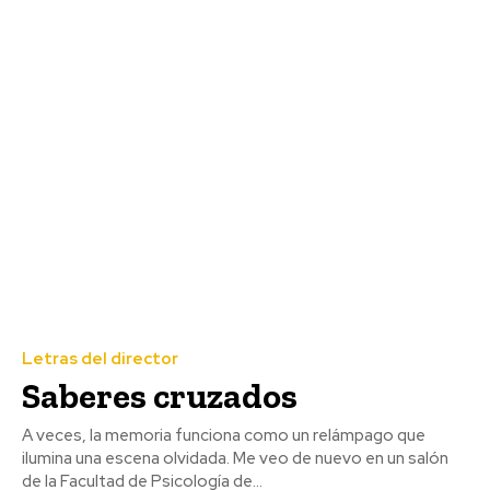
Letras del director
Saberes cruzados
A veces, la memoria funciona como un relámpago que
ilumina una escena olvidada. Me veo de nuevo en un salón
de la Facultad de Psicología de...