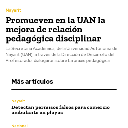
Nayarit
Promueven en la UAN la
mejora de relación
pedagógica disciplinar
La Secretaría Académica, de la Universidad Autónoma de
Nayarit (UAN), a través de la Dirección de Desarrollo del
Profesorado, dialogaron sobre La praxis pedagógica...
Más artículos
Nayarit
Detectan permisos falsos para comercio
ambulante en playas
Nacional