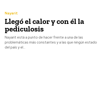
Nayarit
Llegó el calor y con él la
pediculosis
Nayarit está a punto de hacer frente a una de las
problemáticas más constantes y a las que ningún estado
del país y el...