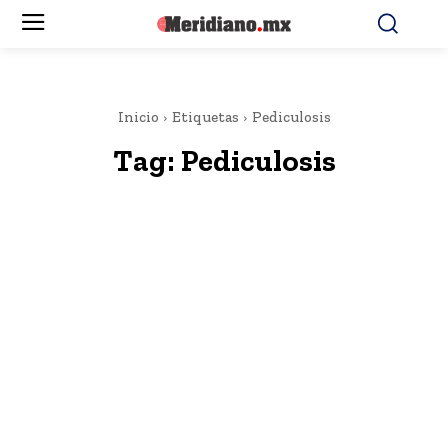
Inicio
Etiquetas
Pediculosis
Tag:
Pediculosis