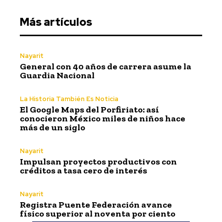
Más artículos
Nayarit
General con 40 años de carrera asume la
Guardia Nacional
La Historia También Es Noticia
El Google Maps del Porfiriato: así
conocieron México miles de niños hace
más de un siglo
Nayarit
Impulsan proyectos productivos con
créditos a tasa cero de interés
Nayarit
Registra Puente Federación avance
físico superior al noventa por ciento