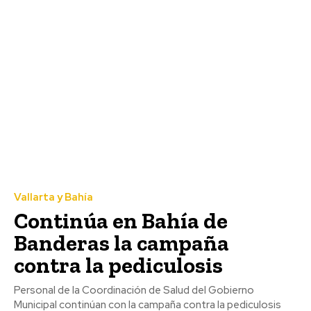
Vallarta y Bahía
Continúa en Bahía de
Banderas la campaña
contra la pediculosis
Personal de la Coordinación de Salud del Gobierno
Municipal continúan con la campaña contra la pediculosis