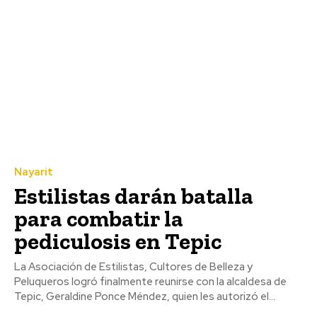
Nayarit
Estilistas darán batalla
para combatir la
pediculosis en Tepic
La Asociación de Estilistas, Cultores de Belleza y
Peluqueros logró finalmente reunirse con la alcaldesa de
Tepic, Geraldine Ponce Méndez, quien les autorizó el...