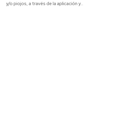
y/o piojos, a través de la aplicación y...