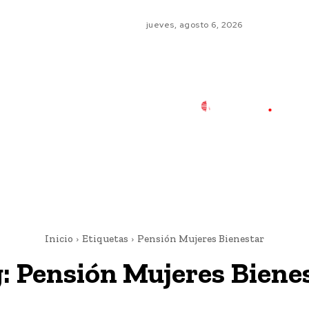
jueves, agosto 6, 2026
Inicio
Etiquetas
Pensión Mujeres Bienestar
g:
Pensión Mujeres Biene