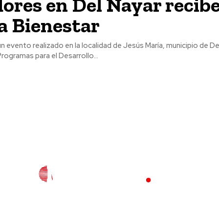
ores en Del Nayar recib
a Bienestar
n evento realizado en la localidad de Jesús María, municipio de Del
rogramas para el Desarrollo...