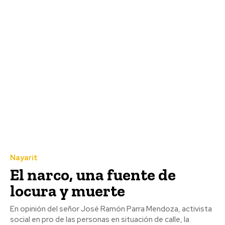
Nayarit
El narco, una fuente de
locura y muerte
En opinión del señor José Ramón Parra Mendoza, activista
social en pro de las personas en situación de calle, la