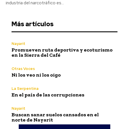
industria del narcotráfico es...
Más artículos
Nayarit
Promueven ruta deportiva y ecoturismo
en la Sierra del Café
Otras Voces
Ni los veo ni los oigo
La Serpentina
En el país de las corrupciones
Nayarit
Buscan sanar suelos cansados en el
norte de Nayarit