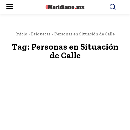
Inicio
Etiquetas
Personas en Situación de Calle
Tag:
Personas en Situación
de Calle