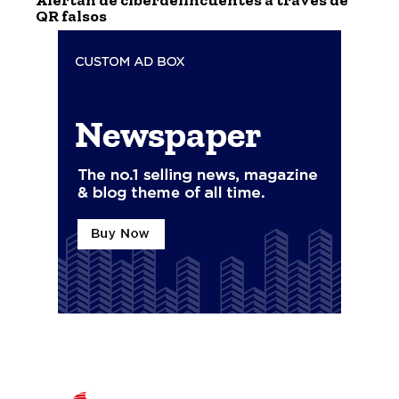
QR falsos