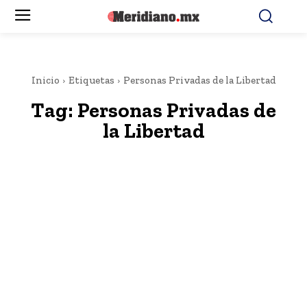
Inicio
Etiquetas
Personas Privadas de la Libertad
Tag:
Personas Privadas de
la Libertad