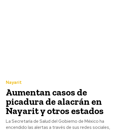
Nayarit
Aumentan casos de
picadura de alacrán en
Nayarit y otros estados
La Secretaría de Salud del Gobierno de México ha
encendido las alertas a través de sus redes sociales,