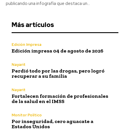
publicando una infografía que destaca un...
Más artículos
Edición Impresa
Edición impresa 04 de agosto de 2026
Nayarit
Perdió todo por las drogas, pero logró
recuperar a su familia
Nayarit
Fortalecen formación de profesionales
de la salud en el IMSS
Monitor Político
Por inseguridad, cero aguacate a
Estados Unidos