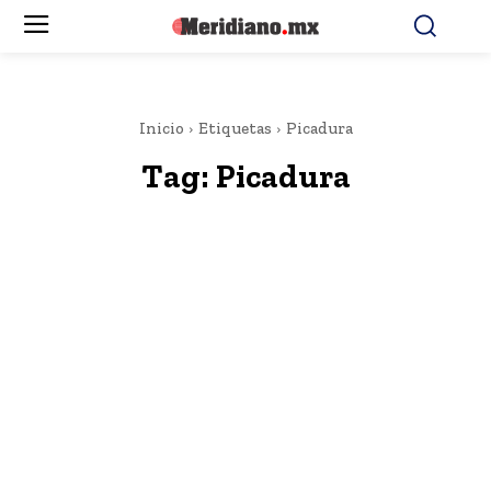
Inicio
Etiquetas
Picadura
Tag:
Picadura