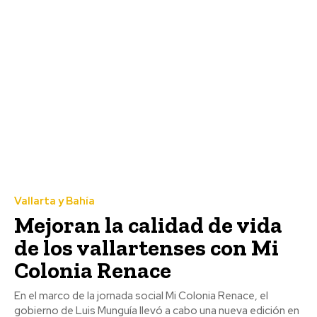
Vallarta y Bahía
Mejoran la calidad de vida
de los vallartenses con Mi
Colonia Renace
En el marco de la jornada social Mi Colonia Renace, el
gobierno de Luis Munguía llevó a cabo una nueva edición en