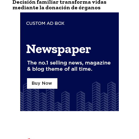
Decisión familiar transforma vidas
mediante la donación de órganos