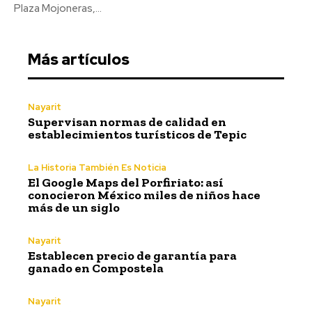
Plaza Mojoneras,...
Más artículos
Nayarit
Supervisan normas de calidad en
establecimientos turísticos de Tepic
La Historia También Es Noticia
El Google Maps del Porfiriato: así
conocieron México miles de niños hace
más de un siglo
Nayarit
Establecen precio de garantía para
ganado en Compostela
Nayarit