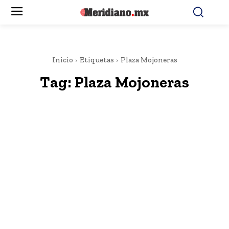
Inicio
Etiquetas
Plaza Mojoneras
Tag:
Plaza Mojoneras