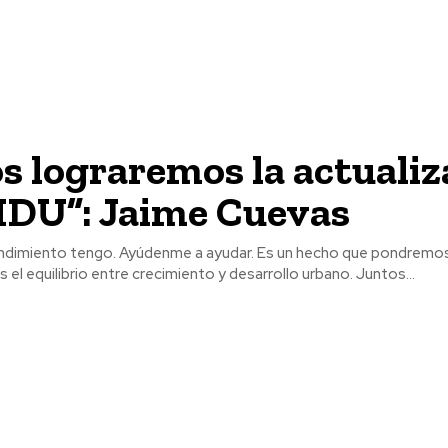
s lograremos la actualiz
MDU”: Jaime Cuevas
ndimiento tengo. Ayúdenme a ayudar. Es un hecho que pondremo
 el equilibrio entre crecimiento y desarrollo urbano. Juntos...