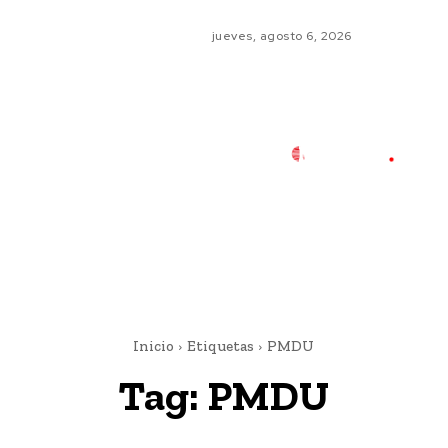
jueves, agosto 6, 2026
Inicio
Etiquetas
PMDU
Tag:
PMDU