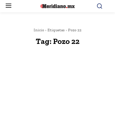
Inicio
Etiquetas
Pozo 22
Tag:
Pozo 22