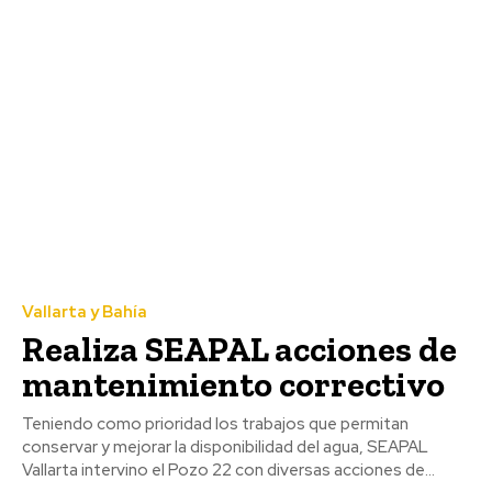
Vallarta y Bahía
Realiza SEAPAL acciones de
mantenimiento correctivo
Teniendo como prioridad los trabajos que permitan
conservar y mejorar la disponibilidad del agua, SEAPAL
Vallarta intervino el Pozo 22 con diversas acciones de...