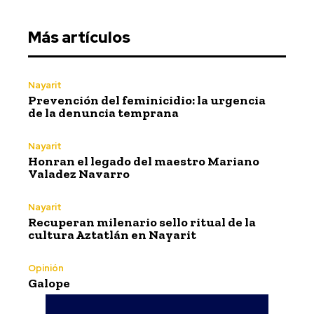
Más artículos
Nayarit
Prevención del feminicidio: la urgencia
de la denuncia temprana
Nayarit
Honran el legado del maestro Mariano
Valadez Navarro
Nayarit
Recuperan milenario sello ritual de la
cultura Aztatlán en Nayarit
Opinión
Galope