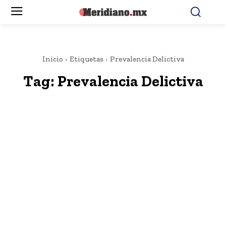
Inicio
Etiquetas
Prevalencia Delictiva
Tag:
Prevalencia Delictiva