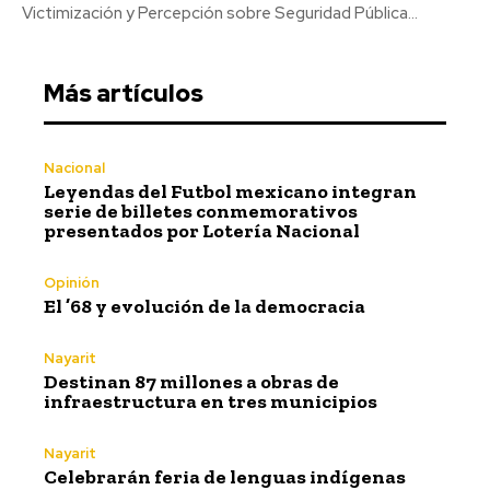
Victimización y Percepción sobre Seguridad Pública...
Más artículos
Nacional
Leyendas del Futbol mexicano integran
serie de billetes conmemorativos
presentados por Lotería Nacional
Opinión
El ’68 y evolución de la democracia
Nayarit
Destinan 87 millones a obras de
infraestructura en tres municipios
Nayarit
Celebrarán feria de lenguas indígenas