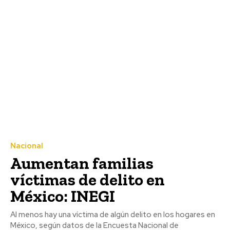
Nacional
Aumentan familias
víctimas de delito en
México: INEGI
Al menos hay una víctima de algún delito en los hogares en
México, según datos de la Encuesta Nacional de