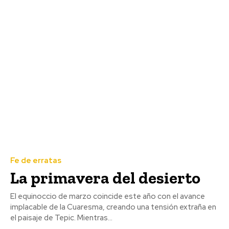
Fe de erratas
La primavera del desierto
El equinoccio de marzo coincide este año con el avance
implacable de la Cuaresma, creando una tensión extraña en
el paisaje de Tepic. Mientras...