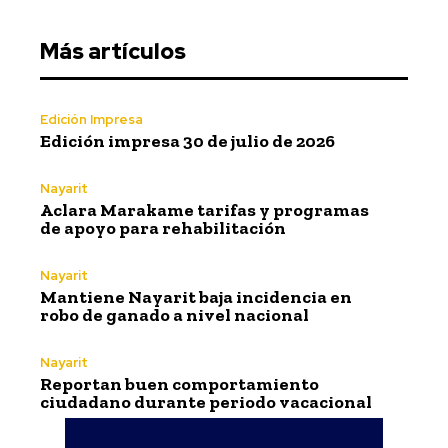
Más artículos
Edición Impresa
Edición impresa 30 de julio de 2026
Nayarit
Aclara Marakame tarifas y programas
de apoyo para rehabilitación
Nayarit
Mantiene Nayarit baja incidencia en
robo de ganado a nivel nacional
Nayarit
Reportan buen comportamiento
ciudadano durante periodo vacacional