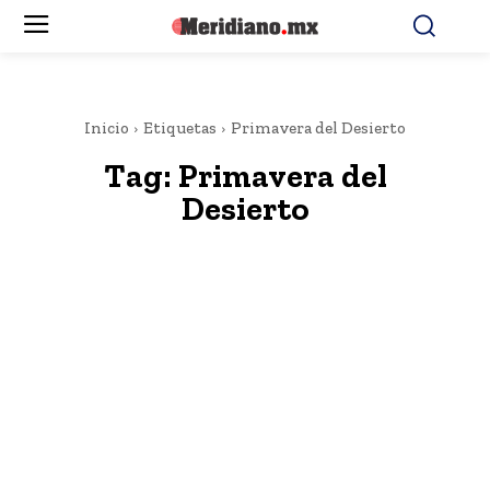
Inicio
Etiquetas
Primavera del Desierto
Tag:
Primavera del
Desierto