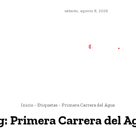
sábado, agosto 8, 2026
Inicio
Etiquetas
Primera Carrera del Agua
g:
Primera Carrera del A