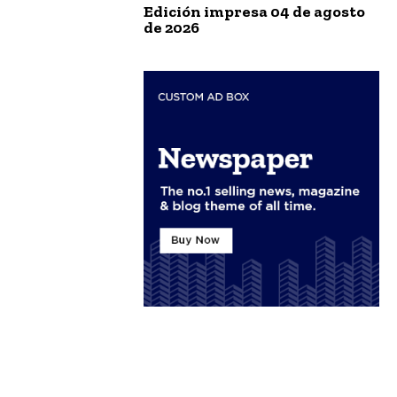
Edición impresa 04 de agosto
de 2026