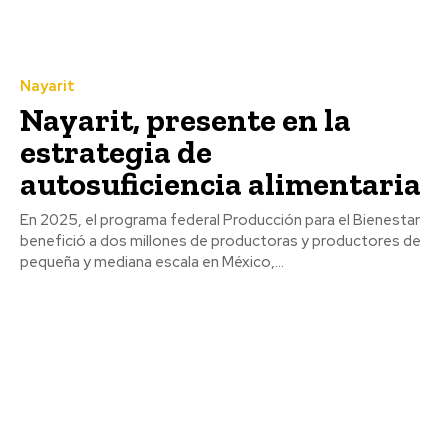
Nayarit
Nayarit, presente en la
estrategia de
autosuficiencia alimentaria
En 2025, el programa federal Producción para el Bienestar
benefició a dos millones de productoras y productores de
pequeña y mediana escala en México,...