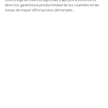
directos garantiza la productividad de los coamiles en las
zonas de mayor difícil acceso del estado....