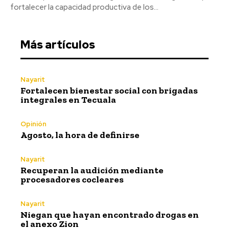
fortalecer la capacidad productiva de los...
Más artículos
Nayarit
Fortalecen bienestar social con brigadas
integrales en Tecuala
Opinión
Agosto, la hora de definirse
Nayarit
Recuperan la audición mediante
procesadores cocleares
Nayarit
Niegan que hayan encontrado drogas en
el anexo Zion