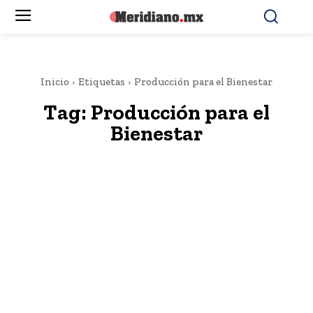
Inicio
Etiquetas
Producción para el Bienestar
Tag:
Producción para el
Bienestar