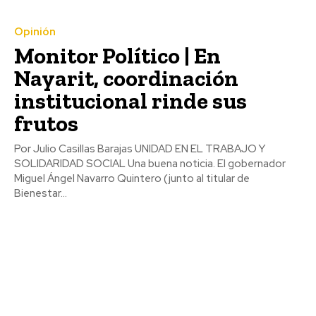
Opinión
Monitor Político | En
Nayarit, coordinación
institucional rinde sus
frutos
Por Julio Casillas Barajas UNIDAD EN EL TRABAJO Y
SOLIDARIDAD SOCIAL Una buena noticia. El gobernador
Miguel Ángel Navarro Quintero (junto al titular de
Bienestar...