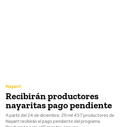
Nayarit
Recibirán productores
nayaritas pago pendiente
A partir del 24 de diciembre, 29 mil 457 productores de
Nayarit recibirán el pago pendiente del programa