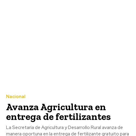
Nacional
Avanza Agricultura en
entrega de fertilizantes
La Secretaría de Agricultura y Desarrollo Rural avanza de
manera oportuna en la entrega de fertilizante gratuito para