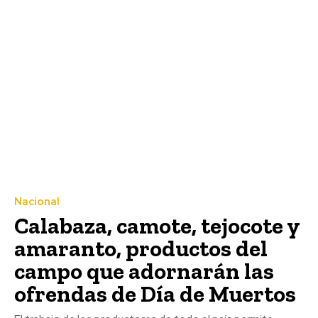
Nacional
Calabaza, camote, tejocote y
amaranto, productos del
campo que adornarán las
ofrendas de Día de Muertos