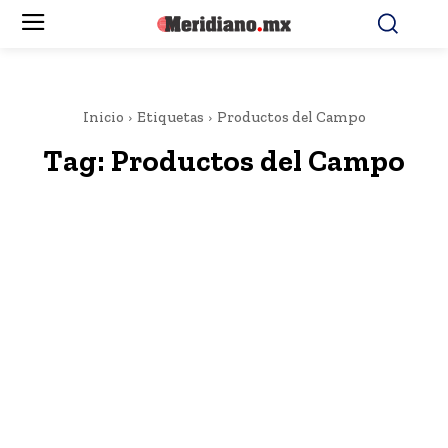
Inicio
Etiquetas
Productos del Campo
Tag:
Productos del Campo