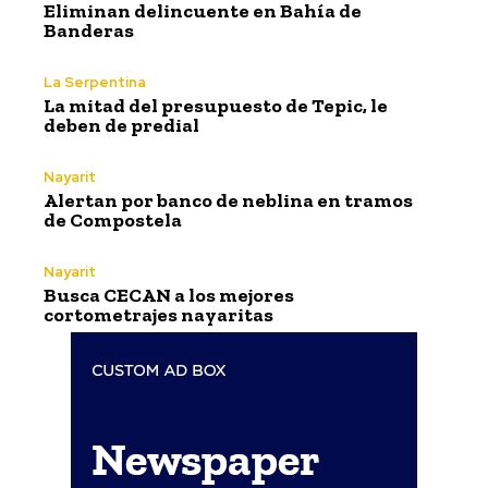
Eliminan delincuente en Bahía de
Banderas
La Serpentina
La mitad del presupuesto de Tepic, le
deben de predial
Nayarit
Alertan por banco de neblina en tramos
de Compostela
Nayarit
Busca CECAN a los mejores
cortometrajes nayaritas