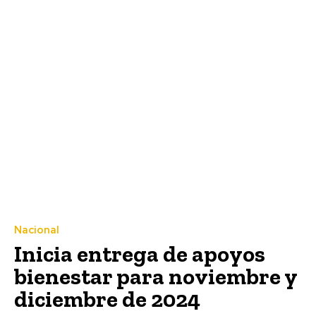
Nacional
Inicia entrega de apoyos
bienestar para noviembre y
diciembre de 2024