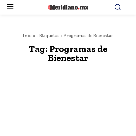
Inicio
Etiquetas
Programas de Bienestar
Tag:
Programas de
Bienestar