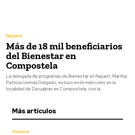
Nayarit
Más de 18 mil beneficiarios
del Bienestar en
Compostela
La delegada de programas de Bienestar en Nayarit, Martha
Patricia Urenda Delgado, estuvo este miércoles en la
localidad de Zacualpan en Compostela, con la...
Más artículos
Policiaca