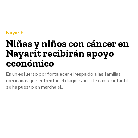
Nayarit
Niñas y niños con cáncer en
Nayarit recibirán apoyo
económico
En un esfuerzo por fortalecer el respaldo a las familias
mexicanas que enfrentan el diagnóstico de cáncer infantil,
se ha puesto en marcha el...