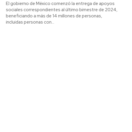
El gobierno de México comenzó la entrega de apoyos
sociales correspondientes al último bimestre de 2024,
beneficiando a más de 14 millones de personas,
incluidas personas con...