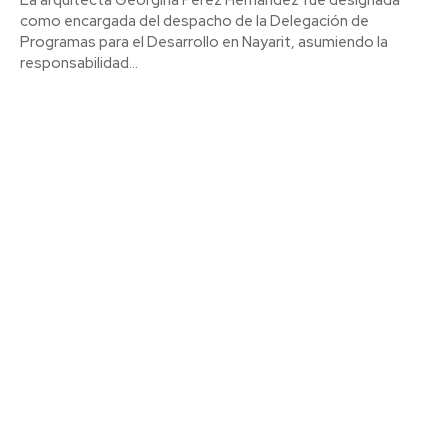
como encargada del despacho de la Delegación de
Programas para el Desarrollo en Nayarit, asumiendo la
responsabilidad...