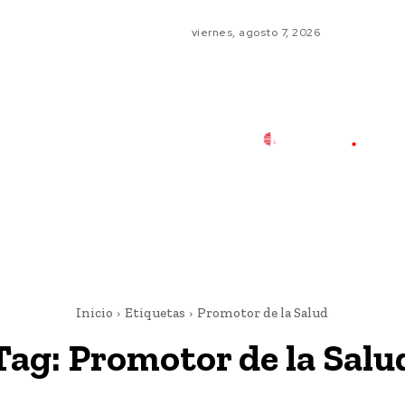
viernes, agosto 7, 2026
Inicio
Etiquetas
Promotor de la Salud
Tag:
Promotor de la Salu