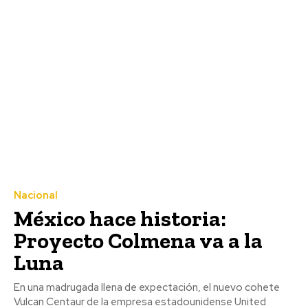
Nacional
México hace historia:
Proyecto Colmena va a la
Luna
En una madrugada llena de expectación, el nuevo cohete
Vulcan Centaur de la empresa estadounidense United