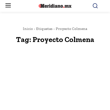
Inicio
Etiquetas
Proyecto Colmena
Tag:
Proyecto Colmena