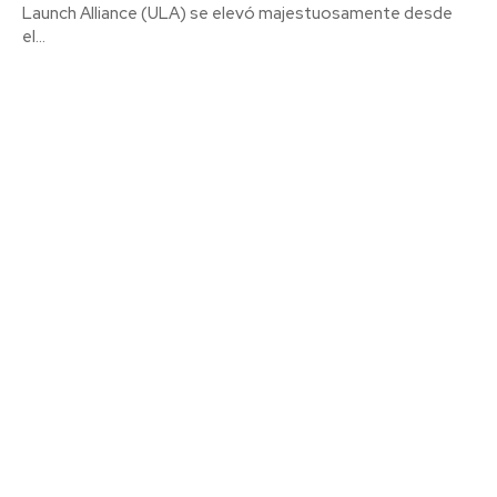
Launch Alliance (ULA) se elevó majestuosamente desde
el...