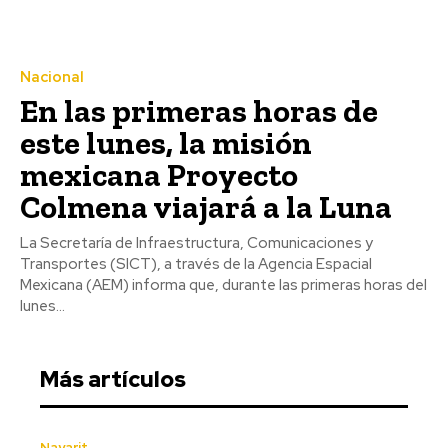
Nacional
En las primeras horas de
este lunes, la misión
mexicana Proyecto
Colmena viajará a la Luna
La Secretaría de Infraestructura, Comunicaciones y
Transportes (SICT), a través de la Agencia Espacial
Mexicana (AEM) informa que, durante las primeras horas del
lunes...
Más artículos
Nayarit