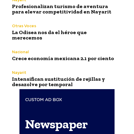
Profesionalizan turismo de aventura
para elevar competitividad en Nayarit
Otras Voces
La Odisea nos da el héroe que
merecemos
Nacional
Crece economía mexicana 2.1 por ciento
Nayarit
Intensifican sustitución de rejillas y
desazolve por temporal