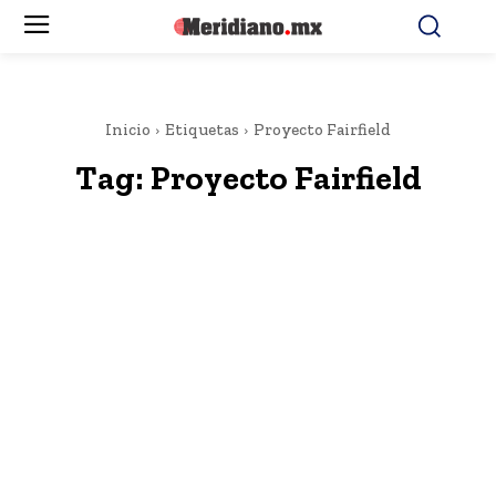
Inicio
Etiquetas
Proyecto Fairfield
Tag:
Proyecto Fairfield