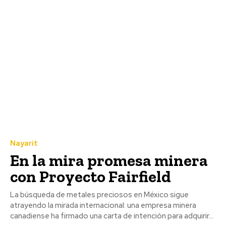
Nayarit
En la mira promesa minera
con Proyecto Fairfield
La búsqueda de metales preciosos en México sigue
atrayendo la mirada internacional: una empresa minera
canadiense ha firmado una carta de intención para adquirir...