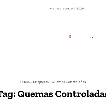
viernes, agosto 7, 2026
Inicio
Etiquetas
Quemas Controladas
Tag:
Quemas Controlada