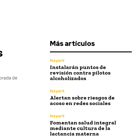
Más artículos
s
Nayarit
Instalarán puntos de
revisión contra pilotos
alcoholizados
Nayarit
Alertan sobre riesgos de
acoso en redes sociales
Nayarit
Fomentan salud integral
mediante cultura de la
lactancia materna