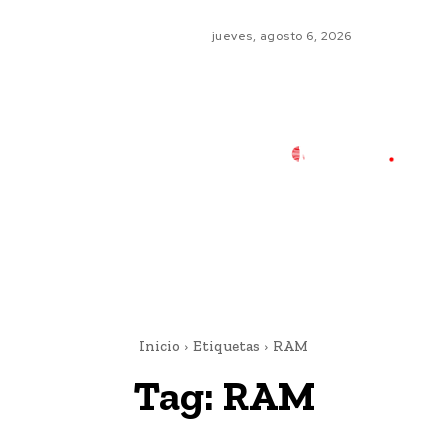
jueves, agosto 6, 2026
Inicio
Etiquetas
RAM
Tag:
RAM