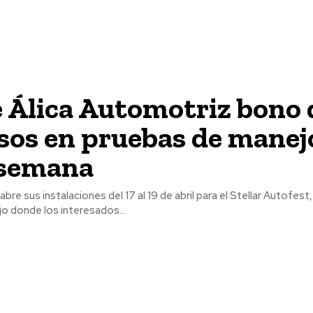
 Álica Automotriz bono 
sos en pruebas de manej
 semana
abre sus instalaciones del 17 al 19 de abril para el Stellar Autofes
o donde los interesados...