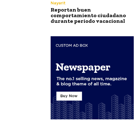
Nayarit
Reportan buen
comportamiento ciudadano
durante periodo vacacional