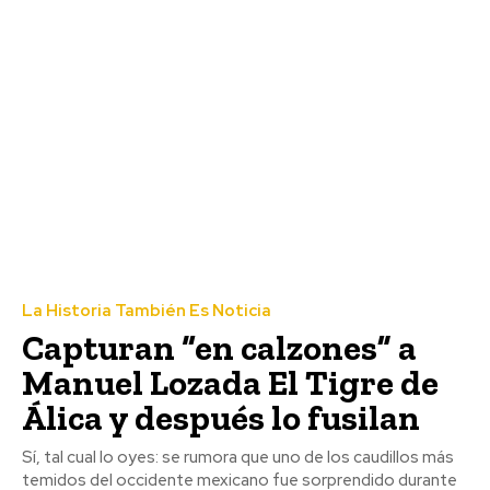
La Historia También Es Noticia
Capturan “en calzones” a
Manuel Lozada El Tigre de
Álica y después lo fusilan
Sí, tal cual lo oyes: se rumora que uno de los caudillos más
temidos del occidente mexicano fue sorprendido durante