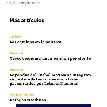
un baño campirano en...
Más artículos
Opinión
Los cambios en la política
Nacional
Crece economía mexicana 2.1 por ciento
Nacional
Leyendas del Futbol mexicano integran
serie de billetes conmemorativos
presentados por Lotería Nacional
Monitor Político
Ráfagas citadinas