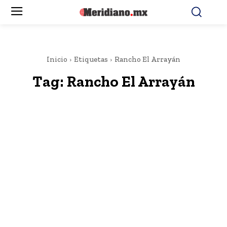
Inicio
Etiquetas
Rancho El Arrayán
Tag:
Rancho El Arrayán