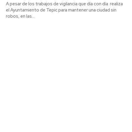
A pesar de los trabajos de vigilancia que día con día realiza
el Ayuntamiento de Tepic para mantener una ciudad sin
robos, en las...