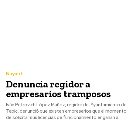
Nayarit
Denuncia regidor a
empresarios tramposos
Iván Petrovich López Muñoz, regidor del Ayuntamiento de
Tepic, denunció que existen empresarios que al momento
de solicitar sus licencias de funcionamiento engañan a...