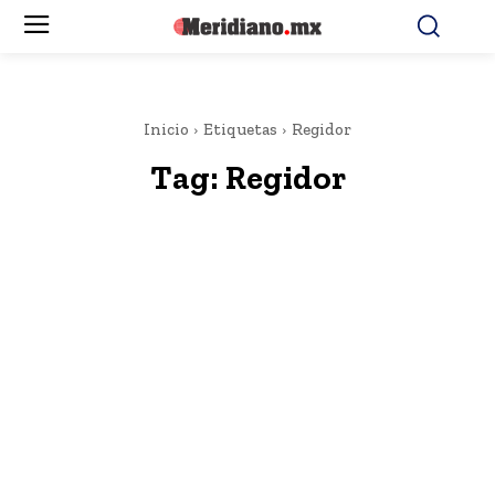
Inicio
Etiquetas
Regidor
Tag:
Regidor