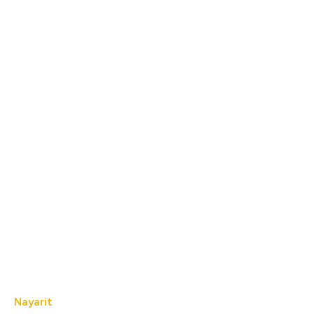
Nayarit