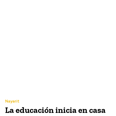
Nayarit
La educación inicia en casa