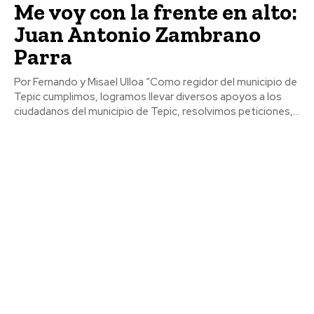
Me voy con la frente en alto:
Juan Antonio Zambrano
Parra
Por Fernando y Misael Ulloa “Como regidor del municipio de
Tepic cumplimos, logramos llevar diversos apoyos a los
ciudadanos del municipio de Tepic, resolvimos peticiones,...