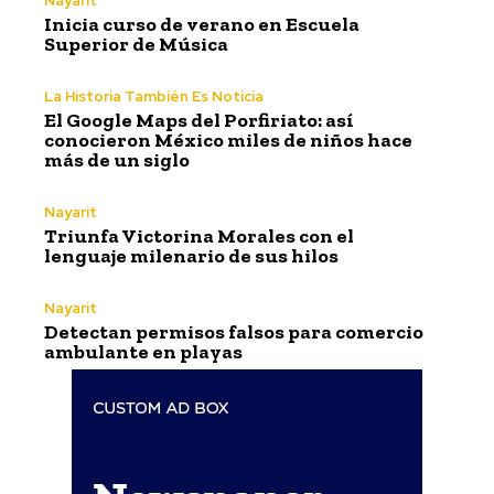
Nayarit
Inicia curso de verano en Escuela
Superior de Música
La Historia También Es Noticia
El Google Maps del Porfiriato: así
conocieron México miles de niños hace
más de un siglo
Nayarit
Triunfa Victorina Morales con el
lenguaje milenario de sus hilos
Nayarit
Detectan permisos falsos para comercio
ambulante en playas