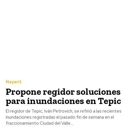
Nayarit
Propone regidor soluciones
para inundaciones en Tepic
El regidor de Tepic, Iván Petrovich, se refirió a las recientes
inundaciones registradas el pasado fin de semana en el
fraccionamiento Ciudad del Valle....