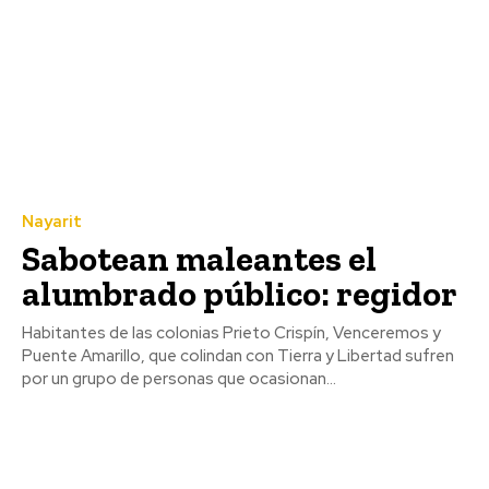
Nayarit
Sabotean maleantes el
alumbrado público: regidor
Habitantes de las colonias Prieto Crispín, Venceremos y
Puente Amarillo, que colindan con Tierra y Libertad sufren
por un grupo de personas que ocasionan...