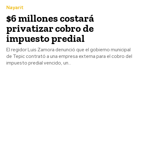
Nayarit
$6 millones costará
privatizar cobro de
impuesto predial
El regidor Luis Zamora denunció que el gobierno municipal
de Tepic contrató a una empresa externa para el cobro del
impuesto predial vencido, un...