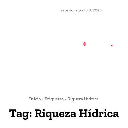
sábado, agosto 8, 2026
Inicio
Etiquetas
Riqueza Hídrica
Tag:
Riqueza Hídrica