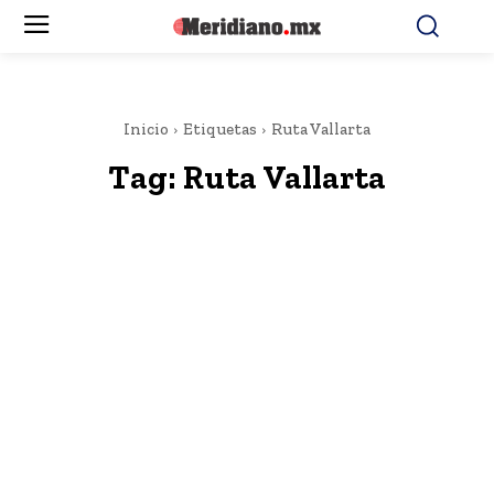
Inicio
Etiquetas
Ruta Vallarta
Tag:
Ruta Vallarta