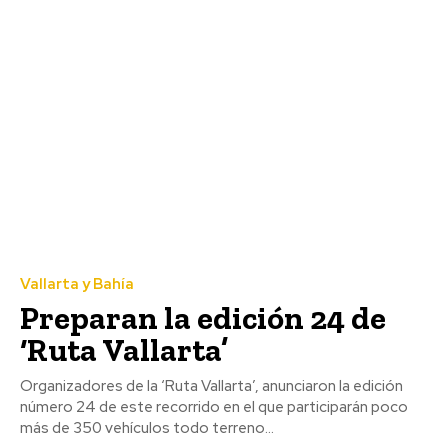
Vallarta y Bahía
Preparan la edición 24 de
‘Ruta Vallarta’
Organizadores de la ‘Ruta Vallarta’, anunciaron la edición
número 24 de este recorrido en el que participarán poco
más de 350 vehículos todo terreno...