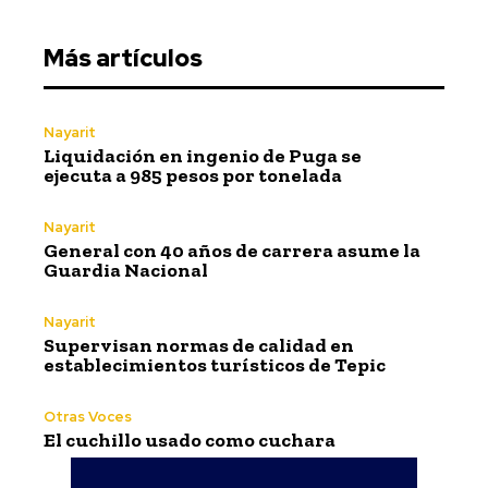
Más artículos
Nayarit
Liquidación en ingenio de Puga se
ejecuta a 985 pesos por tonelada
Nayarit
General con 40 años de carrera asume la
Guardia Nacional
Nayarit
Supervisan normas de calidad en
establecimientos turísticos de Tepic
Otras Voces
El cuchillo usado como cuchara