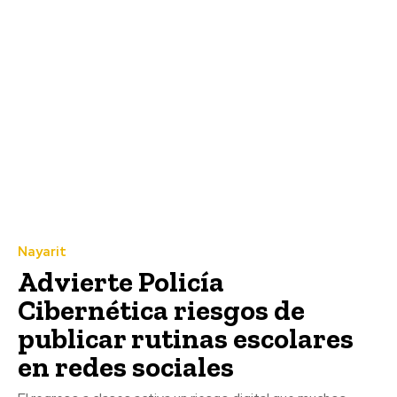
Nayarit
Advierte Policía
Cibernética riesgos de
publicar rutinas escolares
en redes sociales