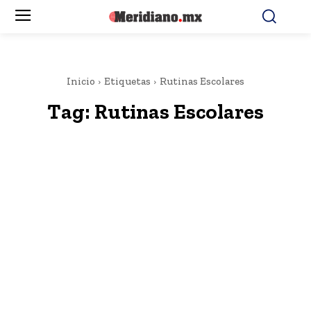
Inicio
Etiquetas
Rutinas Escolares
Tag:
Rutinas Escolares