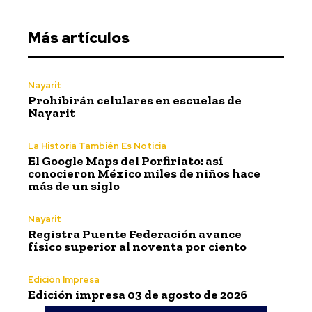
Más artículos
Nayarit
Prohibirán celulares en escuelas de
Nayarit
La Historia También Es Noticia
El Google Maps del Porfiriato: así
conocieron México miles de niños hace
más de un siglo
Nayarit
Registra Puente Federación avance
físico superior al noventa por ciento
Edición Impresa
Edición impresa 03 de agosto de 2026