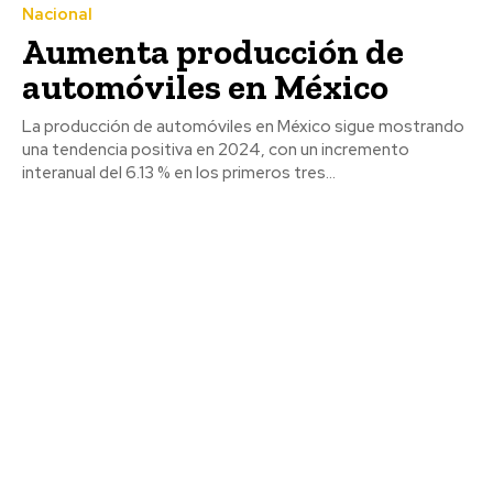
Nacional
Aumenta producción de
automóviles en México
La producción de automóviles en México sigue mostrando
una tendencia positiva en 2024, con un incremento
interanual del 6.13 % en los primeros tres...