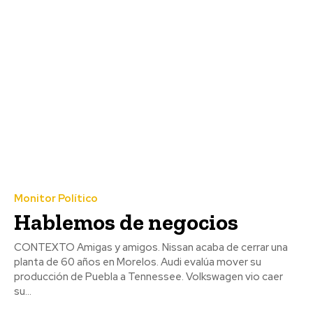
Monitor Político
Hablemos de negocios
CONTEXTO Amigas y amigos. Nissan acaba de cerrar una
planta de 60 años en Morelos. Audi evalúa mover su
producción de Puebla a Tennessee. Volkswagen vio caer
su...