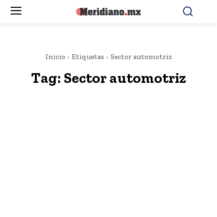
Inicio
Etiquetas
Sector automotriz
Tag:
Sector automotriz