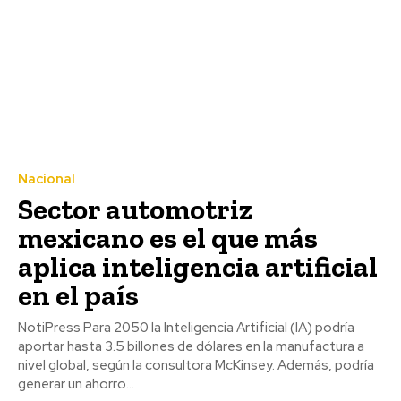
Nacional
Sector automotriz
mexicano es el que más
aplica inteligencia artificial
en el país
NotiPress Para 2050 la Inteligencia Artificial (IA) podría
aportar hasta 3.5 billones de dólares en la manufactura a
nivel global, según la consultora McKinsey. Además, podría
generar un ahorro...