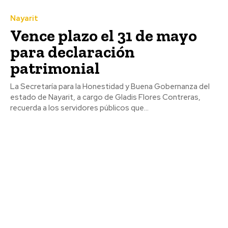
Nayarit
Vence plazo el 31 de mayo
para declaración
patrimonial
La Secretaría para la Honestidad y Buena Gobernanza del
estado de Nayarit, a cargo de Gladis Flores Contreras,
recuerda a los servidores públicos que...