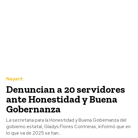
Nayarit
Denuncian a 20 servidores
ante Honestidad y Buena
Gobernanza
La secretaria para la Honestidad y Buena Gobernanza del
gobierno estatal, Gladys Flores Contreras, informó que en
lo que va de 2025 se han...