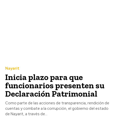
Nayarit
Inicia plazo para que
funcionarios presenten su
Declaración Patrimonial
Como parte de las acciones de transparencia, rendición de
cuentas y combate a la corrupción, el gobierno del estado
de Nayarit, a través de...