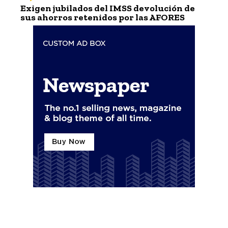
Exigen jubilados del IMSS devolución de
sus ahorros retenidos por las AFORES