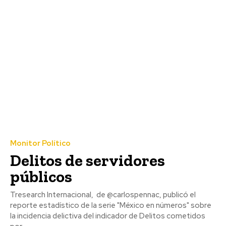
Monitor Político
Delitos de servidores
públicos
Tresearch Internacional, de @carlospennac, publicó el
reporte estadístico de la serie "México en números" sobre
la incidencia delictiva del indicador de Delitos cometidos