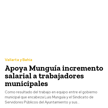
Vallarta y Bahía
Apoya Munguía incremento
salarial a trabajadores
municipales
Como resultado del trabajo en equipo entre el gobierno
municipal que encabeza Luis Munguía y el Sindicato de
Servidores Públicos del Ayuntamiento y sus...