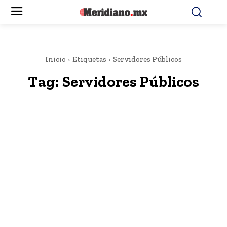
Inicio
Etiquetas
Servidores Públicos
Tag:
Servidores Públicos