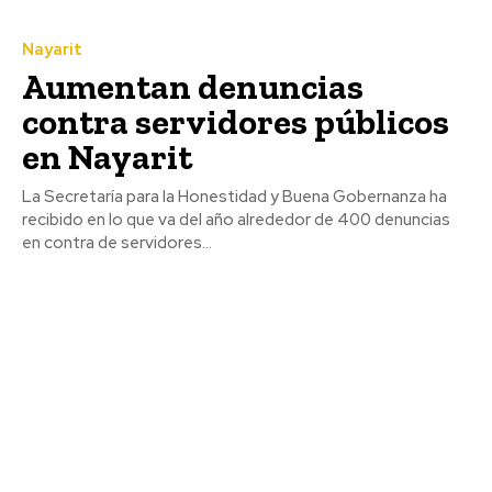
Nayarit
Aumentan denuncias
contra servidores públicos
en Nayarit
La Secretaría para la Honestidad y Buena Gobernanza ha
recibido en lo que va del año alrededor de 400 denuncias
en contra de servidores...