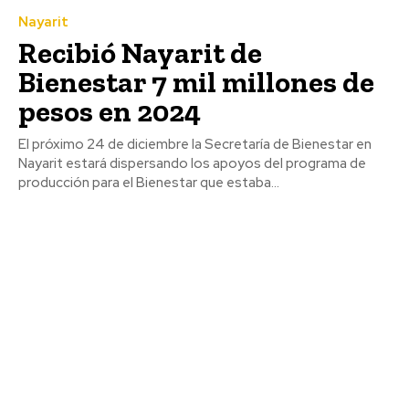
Nayarit
Recibió Nayarit de
Bienestar 7 mil millones de
pesos en 2024
El próximo 24 de diciembre la Secretaría de Bienestar en
Nayarit estará dispersando los apoyos del programa de
producción para el Bienestar que estaba...