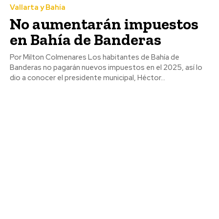
Vallarta y Bahía
No aumentarán impuestos
en Bahía de Banderas
Por Milton Colmenares Los habitantes de Bahía de
Banderas no pagarán nuevos impuestos en el 2025, así lo
dio a conocer el presidente municipal, Héctor...