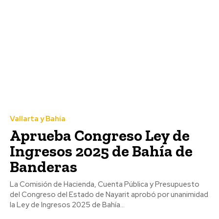
Vallarta y Bahía
Aprueba Congreso Ley de
Ingresos 2025 de Bahía de
Banderas
La Comisión de Hacienda, Cuenta Pública y Presupuesto
del Congreso del Estado de Nayarit aprobó por unanimidad
la Ley de Ingresos 2025 de Bahía...