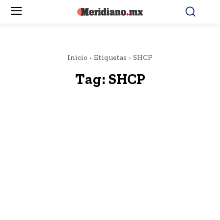
Inicio
Etiquetas
SHCP
Tag:
SHCP