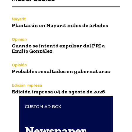
Nayarit
Plantarán en Nayarit miles de árboles
Opinión
Cuando se intentó expulsar del PRI a
Emilio González
Opinión
Probables resultados en gubernaturas
Edición Impresa
Edición impresa 04 de agosto de 2026