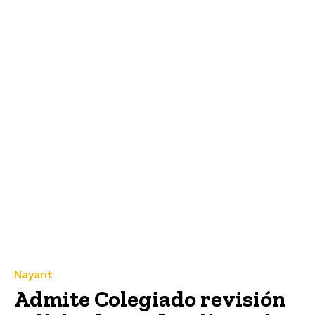
Nayarit
Admite Colegiado revisión