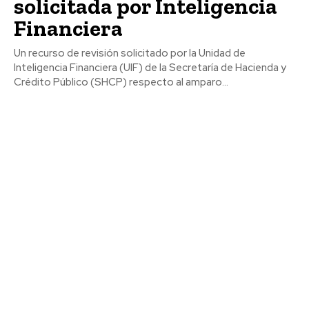
solicitada por Inteligencia
Financiera
Un recurso de revisión solicitado por la Unidad de
Inteligencia Financiera (UIF) de la Secretaría de Hacienda y
Crédito Público (SHCP) respecto al amparo...