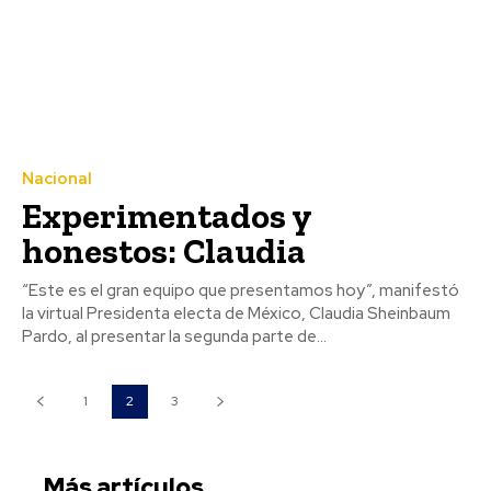
Nacional
Experimentados y
honestos: Claudia
“Este es el gran equipo que presentamos hoy”, manifestó
la virtual Presidenta electa de México, Claudia Sheinbaum
Pardo, al presentar la segunda parte de...
1
2
3
Más artículos