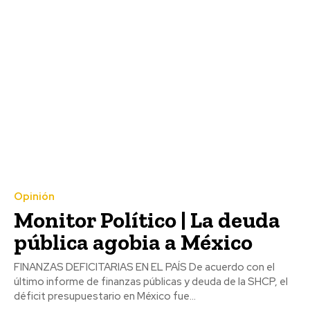
Opinión
Monitor Político | La deuda
pública agobia a México
FINANZAS DEFICITARIAS EN EL PAÍS De acuerdo con el
último informe de finanzas públicas y deuda de la SHCP, el
déficit presupuestario en México fue...